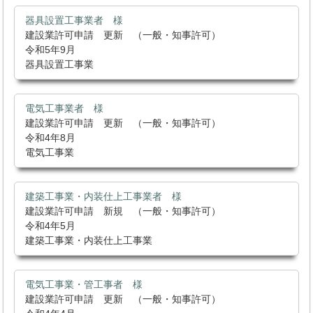
器具設置工事業者 様
建設業許可申請 更新 （一般・知事許可）
令和5年9月
器具設置工事業
電気工事業者 様
建設業許可申請 更新 （一般・知事許可）
令和4年8月
電気工事業
建築工事業・内装仕上工事業者 様
建設業許可申請 新規 （一般・知事許可）
令和4年5月
建築工事業・内装仕上工事業
電気工事業・管工事者 様
建設業許可申請 更新 （一般・知事許可）