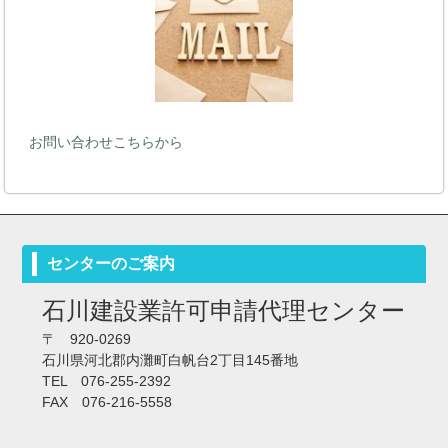
お問い合わせこちらから
センターのご案内
石川建設業許可申請代理センター
〒 920-0269
石川県河北郡内灘町白帆台2丁目145番地
TEL 076-255-2392
FAX 076-216-5558