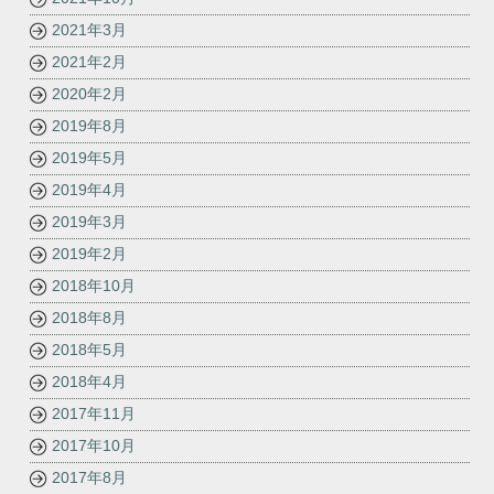
2021年3月
2021年2月
2020年2月
2019年8月
2019年5月
2019年4月
2019年3月
2019年2月
2018年10月
2018年8月
2018年5月
2018年4月
2017年11月
2017年10月
2017年8月