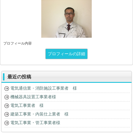
プロフィール内容
プロフィールの詳細
最近の投稿
電気通信業・消防施設工事業者 様
機械器具設置工事業者様
電気工事業者 様
建築工事業・内装仕上業者 様
電気工事業・管工事業者様