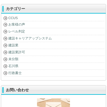
カテゴリー
CCUS
お客様の声
レベル判定
建設キャリアアップシステム
建設業
建設業許可
未分類
石川県
行政書士
お問い合わせ