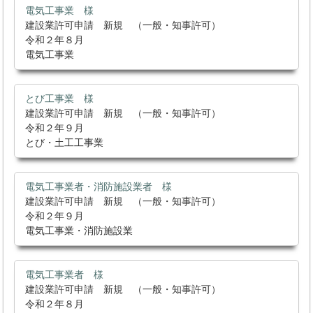
電気工事業 様
建設業許可申請 新規 （一般・知事許可）
令和２年８月
電気工事業
とび工事業 様
建設業許可申請 新規 （一般・知事許可）
令和２年９月
とび・土工工事業
電気工事業者・消防施設業者 様
建設業許可申請 新規 （一般・知事許可）
令和２年９月
電気工事業・消防施設業
電気工事業者 様
建設業許可申請 新規 （一般・知事許可）
令和２年８月