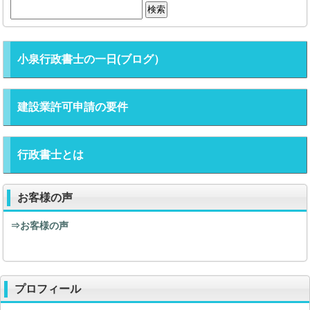
検
索:
小泉行政書士の一日(ブログ）
建設業許可申請の要件
行政書士とは
お客様の声
⇒お客様の声
プロフィール