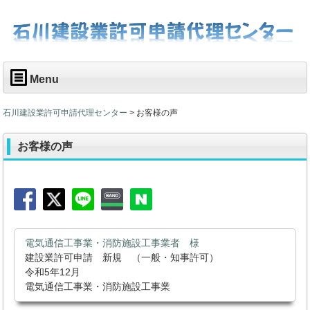
Menu
石川建設業許可申請代理センター
>
お客様の声
お客様の声
電気通信工事業・消防施設工事業者 様
建設業許可申請 新規 （一般・知事許可）
令和5年12月
電気通信工事業・消防施設工事業