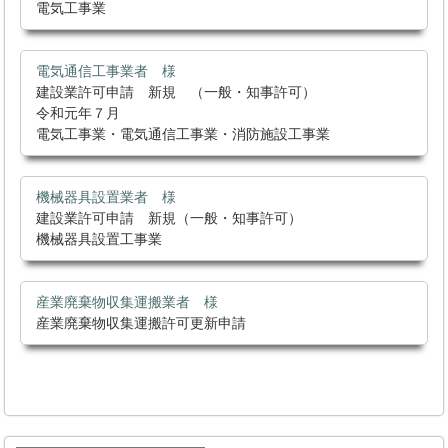
電気工事業
電気通信工事業者 様
建設業許可申請 新規 （一般・知事許可）
令和元年７月
電気工事業・電気通信工事業・消防施設工事業
機械器具設置業者 様
建設業許可申請 新規（一般・知事許可）
機械器具設置工事業
産業廃棄物収集運搬業者 様
産業廃棄物収集運搬許可更新申請