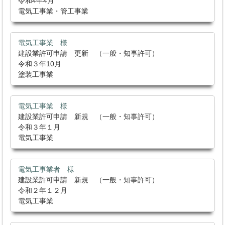
令和4年4月
電気工事業・管工事業
電気工事業 様
建設業許可申請 更新 （一般・知事許可）
令和３年10月
塗装工事業
電気工事業 様
建設業許可申請 新規 （一般・知事許可）
令和３年１月
電気工事業
電気工事業者 様
建設業許可申請 新規 （一般・知事許可）
令和２年１２月
電気工事業