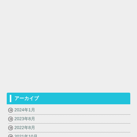
アーカイブ
2024年1月
2023年8月
2022年8月
2021年10月