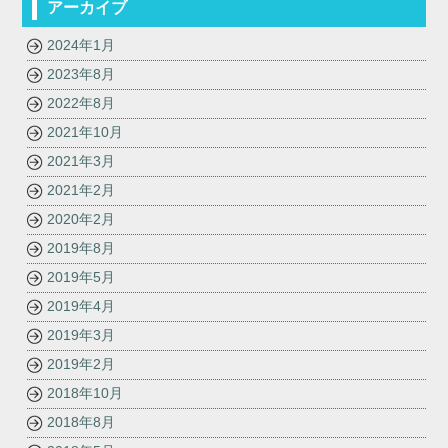
アーカイブ
2024年1月
2023年8月
2022年8月
2021年10月
2021年3月
2021年2月
2020年2月
2019年8月
2019年5月
2019年4月
2019年3月
2019年2月
2018年10月
2018年8月