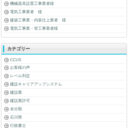
機械器具設置工事業者様
電気工事業者 様
建築工事業・内装仕上業者 様
電気工事業・管工事業者様
カテゴリー
CCUS
お客様の声
レベル判定
建設キャリアアップシステム
建設業
建設業許可
未分類
石川県
行政書士