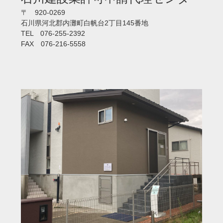
〒 920-0269
石川県河北郡内灘町白帆台2丁目145番地
TEL 076-255-2392
FAX 076-216-5558