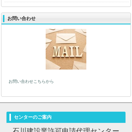
お問い合わせ
お問い合わせこちらから
センターのご案内
石川建設業許可申請代理センター