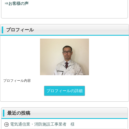
⇒お客様の声
プロフィール
プロフィール内容
プロフィールの詳細
最近の投稿
電気通信業・消防施設工事業者 様